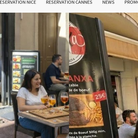
ESERVATION NICE
RESERVATION CANNES
NEWS
PROM