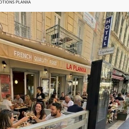
OTIONS PLANXA