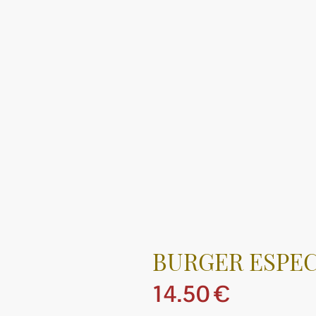
BURGER ESPEC
14.50 €