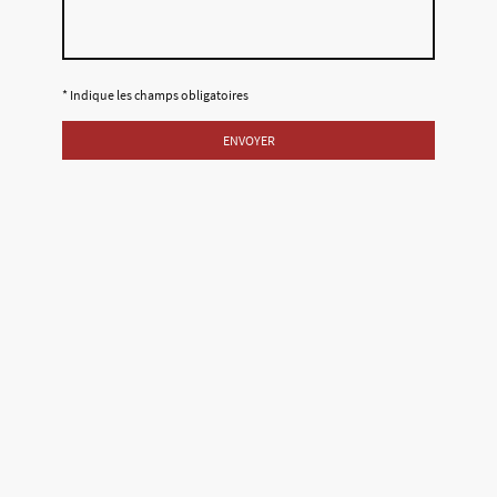
* Indique les champs obligatoires
ENVOYER