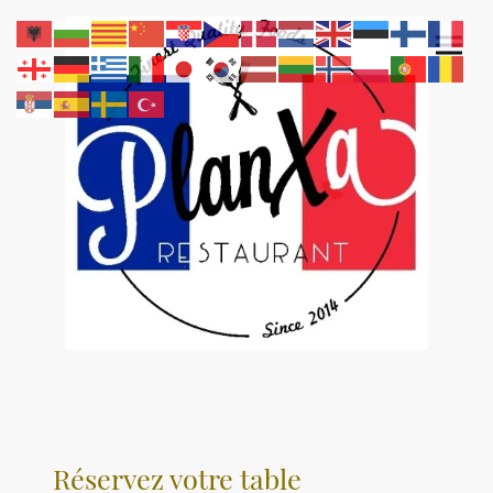
Réservez votre table