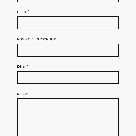
HEURE
*
NOMBRE DE PERSONNES
*
E-Mail
*
MESSAGE