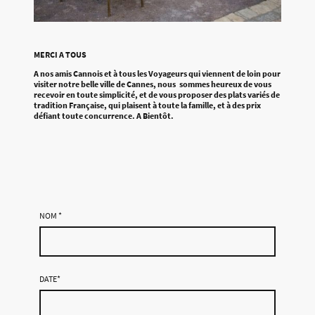
MERCI A TOUS
A nos amis Cannois et à tous les Voyageurs qui viennent de loin pour
visiter notre belle ville de Cannes, nous sommes heureux de vous
recevoir en toute simplicité, et de vous proposer des plats variés de
tradition Française, qui plaisent à toute la famille, et à des prix
défiant toute concurrence. A Bientôt.
NOM
*
DATE
*